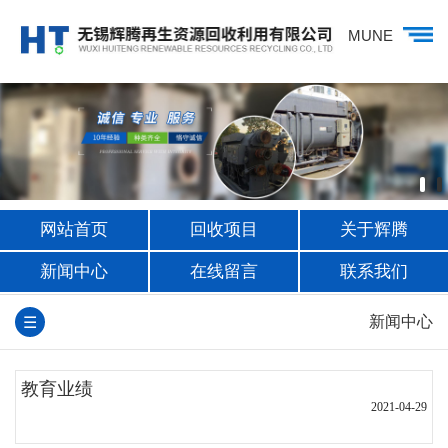
MUNE
网站首页
回收项目
关于辉腾
新闻中心
在线留言
联系我们
新闻中心
☰
教育业绩
2021-04-29